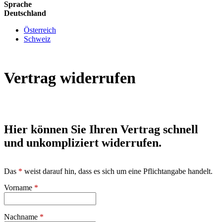
Sprache
Deutschland
Österreich
Schweiz
Vertrag widerrufen
Hier können Sie Ihren Vertrag schnell
und unkompliziert widerrufen.
Das
*
weist darauf hin, dass es sich um eine Pflichtangabe handelt.
Vorname
*
Nachname
*