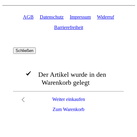
AGB
Datenschutz
Impressum
Widerruf
Barrierefreiheit
Schließen
Der Artikel wurde in den
Warenkorb gelegt
Weiter einkaufen
Zum Warenkorb