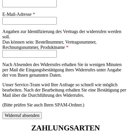
E-Mail-Adresse
*
Angaben zur Identifizierung des Vertrags der widerrufen werden
soll.
Das können sein: Bestellnummer, Vertragsnummer,
Rechnungsnummer, Produktname
*
Nach Absenden des Widerrufes erhalten Sie in wenigen Minuten
per Mail die Eingangsbestätigung ihres Widerrufes unter Angabe
der von Ihnen genannten Daten.
Unser Service-Team wird Ihre Anfrage so schnell wie möglich
bearbeiten. Nach der Bearbeitung erhalten Sie eine Bestätigung per
Mail über die Durchführung des Widerrufes.
(Bitte prüfen Sie auch Ihren SPAM-Ordner.)
Widerruf absenden
ZAHLUNGSARTEN