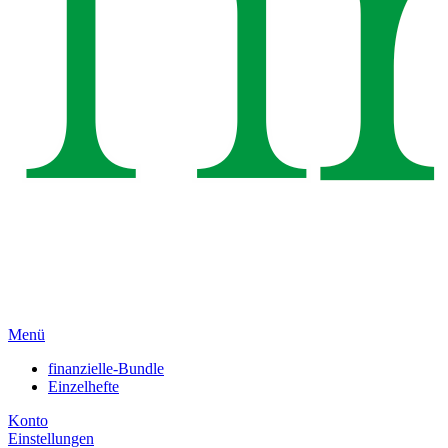
Menü
finanzielle-Bundle
Einzelhefte
Konto
Einstellungen