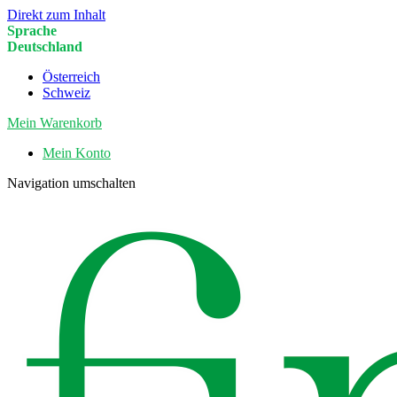
Direkt zum Inhalt
Sprache
Deutschland
Österreich
Schweiz
Mein Warenkorb
Mein Konto
Navigation umschalten