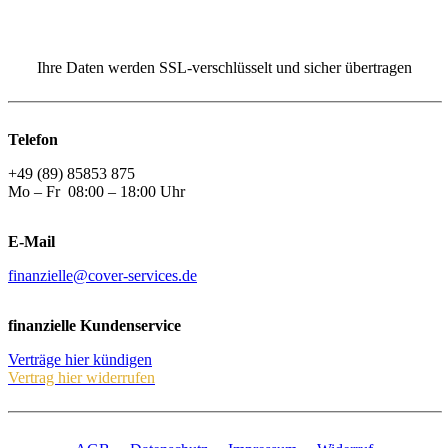
Ihre Daten werden SSL-verschlüsselt und sicher übertragen
Telefon
+49 (89) 85853 875
Mo – Fr 08:00 – 18:00 Uhr
E-Mail
finanzielle@cover-services.de
finanzielle Kundenservice
Verträge hier kündigen
Vertrag hier widerrufen