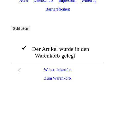
AGB
Datenschutz
Impressum
Widerruf
Barrierefreiheit
Schließen
Der Artikel wurde in den
Warenkorb gelegt
Weiter einkaufen
Zum Warenkorb