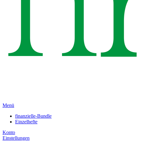
Menü
finanzielle-Bundle
Einzelhefte
Konto
Einstellungen