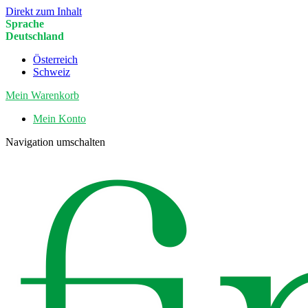
Direkt zum Inhalt
Sprache
Deutschland
Österreich
Schweiz
Mein Warenkorb
Mein Konto
Navigation umschalten