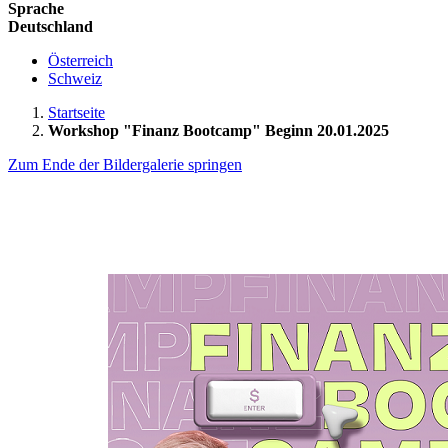
Sprache
Deutschland
Österreich
Schweiz
Startseite
Workshop "Finanz Bootcamp" Beginn 20.01.2025
Zum Ende der Bildergalerie springen