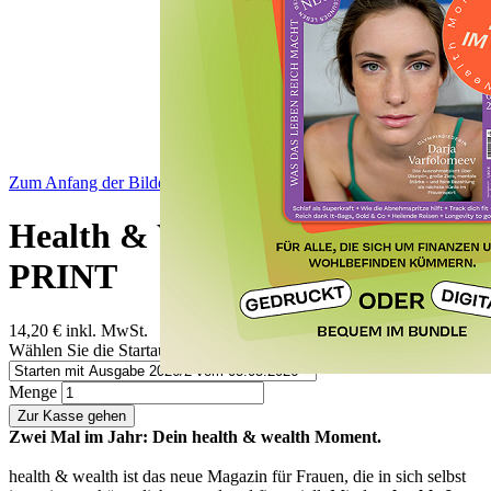
Zum Anfang der Bildergalerie springen
Health & Wealth Bundle -
PRINT
14,20 €
inkl. MwSt.
Wählen Sie die Startausgabe
Menge
Zur Kasse gehen
Zwei Mal im Jahr: Dein health & wealth Moment.
health & wealth ist das neue Magazin für Frauen, die in sich selbst