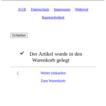
AGB
Datenschutz
Impressum
Widerruf
Barrierefreiheit
Schließen
Der Artikel wurde in den
Warenkorb gelegt
Weiter einkaufen
Zum Warenkorb