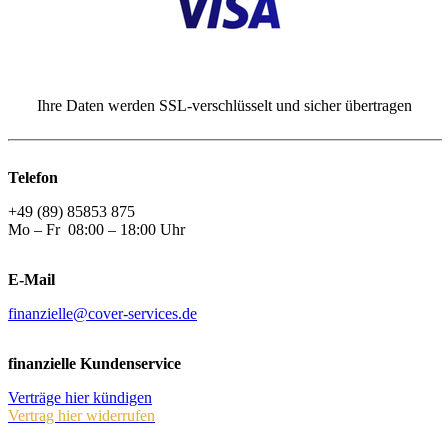
Ihre Daten werden SSL-verschlüsselt und sicher übertragen
Telefon
+49 (89) 85853 875
Mo – Fr 08:00 – 18:00 Uhr
E-Mail
finanzielle@cover-services.de
finanzielle Kundenservice
Verträge hier kündigen
Vertrag hier widerrufen