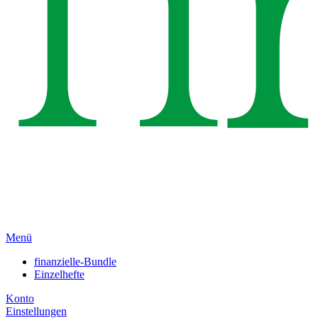
Menü
finanzielle-Bundle
Einzelhefte
Konto
Einstellungen