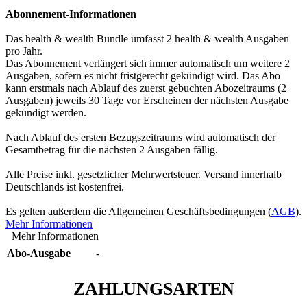
Abonnement-Informationen
Das health & wealth Bundle umfasst 2 health & wealth Ausgaben
pro Jahr.
Das Abonnement verlängert sich immer automatisch um weitere 2
Ausgaben, sofern es nicht fristgerecht gekündigt wird. Das Abo
kann erstmals nach Ablauf des zuerst gebuchten Abozeitraums (2
Ausgaben) jeweils 30 Tage vor Erscheinen der nächsten Ausgabe
gekündigt werden.
Nach Ablauf des ersten Bezugszeitraums wird automatisch der
Gesamtbetrag für die nächsten 2 Ausgaben fällig.
Alle Preise inkl. gesetzlicher Mehrwertsteuer. Versand innerhalb
Deutschlands ist kostenfrei.
Es gelten außerdem die Allgemeinen Geschäftsbedingungen (
AGB
).
Mehr Informationen
Mehr Informationen
Abo-Ausgabe
-
ZAHLUNGSARTEN