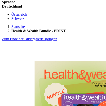
Sprache
Deutschland
Österreich
Schweiz
Startseite
Health & Wealth Bundle - PRINT
Zum Ende der Bildergalerie springen