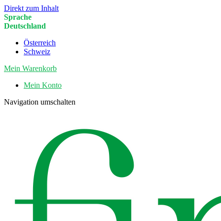
Direkt zum Inhalt
Sprache
Deutschland
Österreich
Schweiz
Mein Warenkorb
Mein Konto
Navigation umschalten