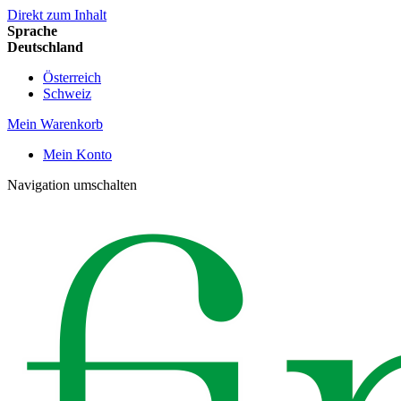
Direkt zum Inhalt
Sprache
Deutschland
Österreich
Schweiz
Mein Warenkorb
Mein Konto
Navigation umschalten