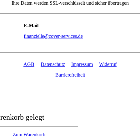
Ihre Daten werden SSL-verschlüsselt und sicher übertragen
E-Mail
finanzielle@cover-services.de
AGB
Datenschutz
Impressum
Widerruf
Barrierefreiheit
renkorb gelegt
Zum Warenkorb