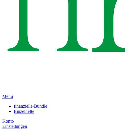
Menü
finanzielle-Bundle
Einzelhefte
Konto
Einstellungen