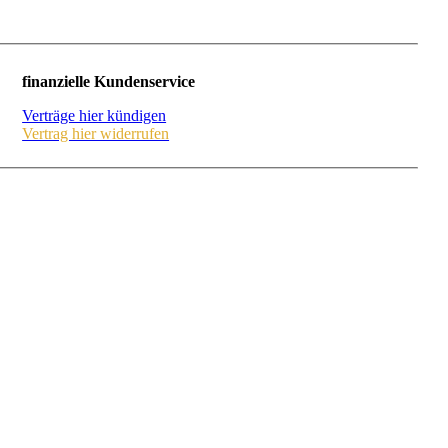
finanzielle Kundenservice
Verträge hier kündigen
Vertrag hier widerrufen