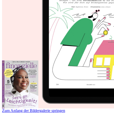
Zum Anfang der Bildergalerie springen