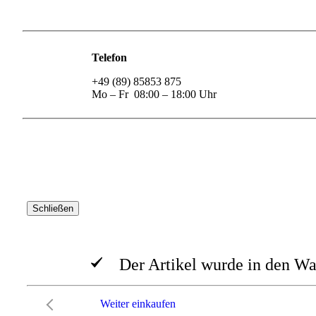
Telefon
+49 (89) 85853 875
Mo – Fr 08:00 – 18:00 Uhr
Schließen
Der Artikel wurde in den Wa
Weiter einkaufen