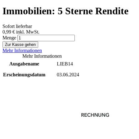
Immobilien: 5 Sterne Rendite
Sofort lieferbar
0,99 €
inkl. MwSt.
Menge
Zur Kasse gehen
Mehr Informationen
Mehr Informationen
Ausgabename
LIEB14
Erscheinungsdatum
03.06.2024