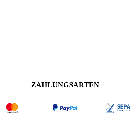
ZAHLUNGSARTEN