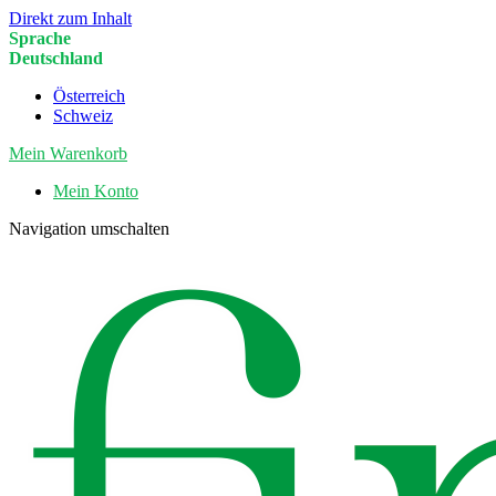
Direkt zum Inhalt
Sprache
Deutschland
Österreich
Schweiz
Mein Warenkorb
Mein Konto
Navigation umschalten