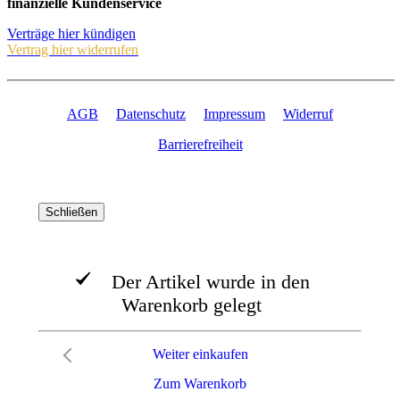
finanzielle Kundenservice
Verträge hier kündigen
Vertrag hier widerrufen
AGB
Datenschutz
Impressum
Widerruf
Barrierefreiheit
Schließen
Der Artikel wurde in den
Warenkorb gelegt
Weiter einkaufen
Zum Warenkorb