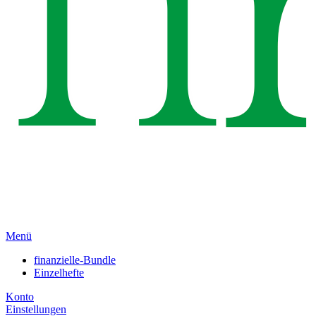
Menü
finanzielle-Bundle
Einzelhefte
Konto
Einstellungen