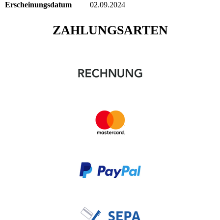
Erscheinungsdatum
02.09.2024
ZAHLUNGSARTEN