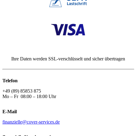
Ihre Daten werden SSL-verschlüsselt und sicher übertragen
Telefon
+49 (89) 85853 875
Mo – Fr 08:00 – 18:00 Uhr
E-Mail
finanzielle@cover-services.de