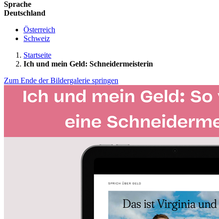
Sprache
Deutschland
Österreich
Schweiz
Startseite
Ich und mein Geld: Schneidermeisterin
Zum Ende der Bildergalerie springen