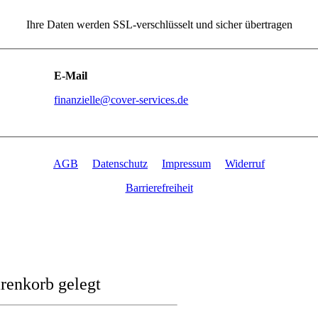
Ihre Daten werden SSL-verschlüsselt und sicher übertragen
E-Mail
finanzielle@cover-services.de
AGB
Datenschutz
Impressum
Widerruf
Barrierefreiheit
renkorb gelegt