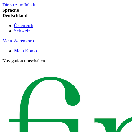
Direkt zum Inhalt
Sprache
Deutschland
Österreich
Schweiz
Mein Warenkorb
Mein Konto
Navigation umschalten