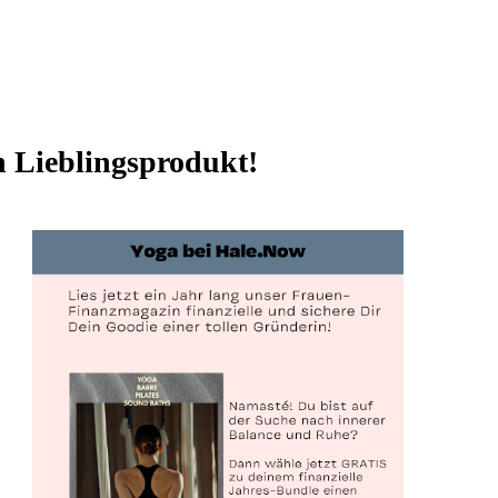
n Lieblingsprodukt!