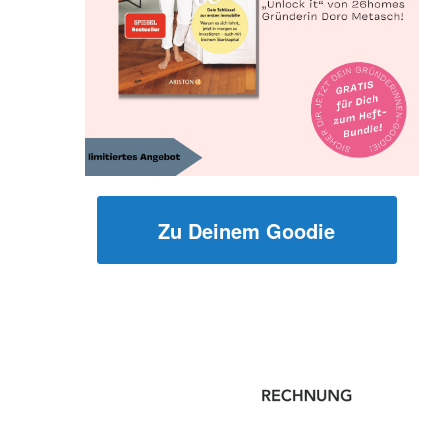
Zu Deinem Goodie