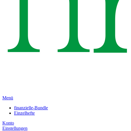
Menü
finanzielle-Bundle
Einzelhefte
Konto
Einstellungen