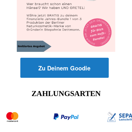
Zu Deinem Goodie
ZAHLUNGSARTEN