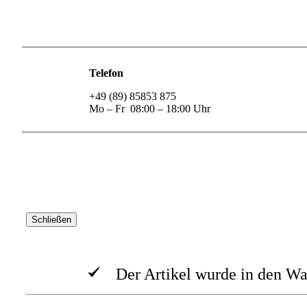
Telefon
+49 (89) 85853 875
Mo – Fr 08:00 – 18:00 Uhr
Schließen
Der Artikel wurde in den Wa