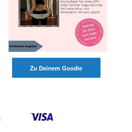
Zu Deinem Goodie