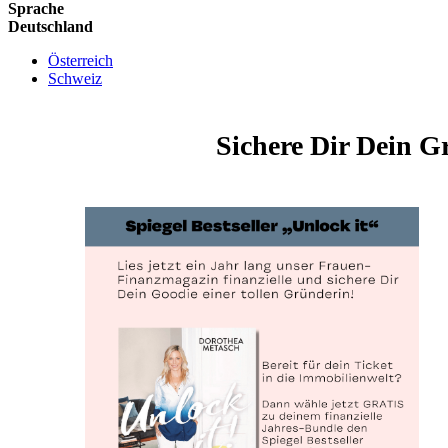
Sprache
Deutschland
Österreich
Schweiz
Sichere Dir Dein G